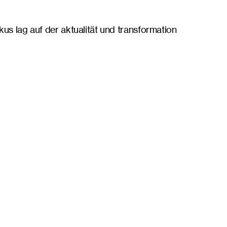
us lag auf der aktualität und transformation